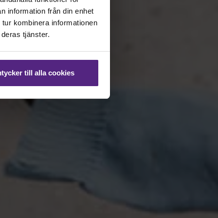
n information från din enhet
 tur kombinera informationen
deras tjänster.
ycker till alla cookies